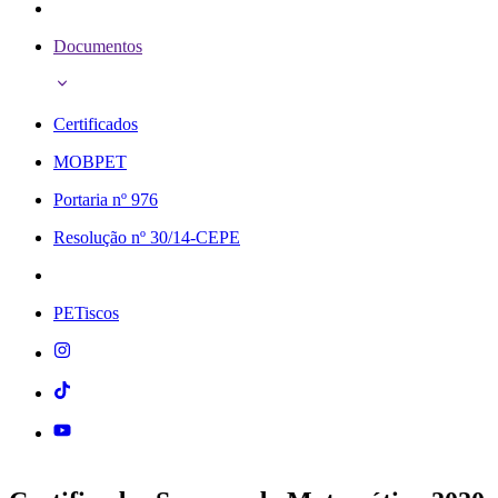
Documentos
Certificados
MOBPET
Portaria nº 976
Resolução nº 30/14-CEPE
PETiscos