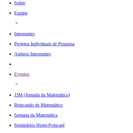
Sobre
Equipe
Integrantes
Projetos Individuais de Pesquisa
Antigos Integrantes
Eventos
J3M (Jornada da Matemática)
Brincando de Matemático
Semana da Matemática
Seminários Henri-Poincaré