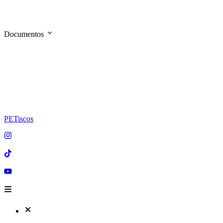
Documentos
PETiscos