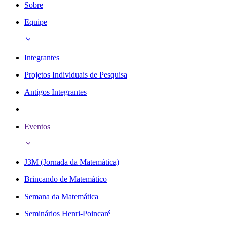
Sobre
Equipe
Integrantes
Projetos Individuais de Pesquisa
Antigos Integrantes
Eventos
J3M (Jornada da Matemática)
Brincando de Matemático
Semana da Matemática
Seminários Henri-Poincaré