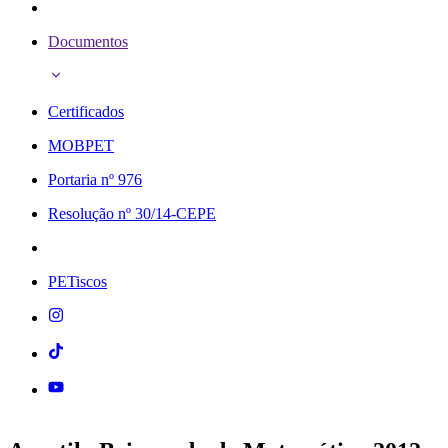
Documentos
Certificados
MOBPET
Portaria nº 976
Resolução nº 30/14-CEPE
PETiscos