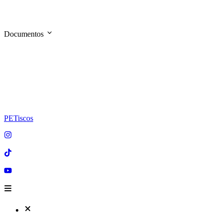
Documentos
PETiscos