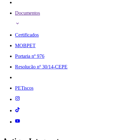
Documentos
Certificados
MOBPET
Portaria nº 976
Resolução nº 30/14-CEPE
PETiscos