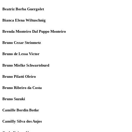
Beatriz Borba Guergolet
Bianca Elena Wiltuschnig
Brenda Monteiro Dal Puppo Monteiro
Bruno Cezar Steinmetz
Bruno de Lessa Victor
Bruno Mielke Schwartsburd
Bruno Pilatti Oleiro
Bruno Ribeiro da Costa
Bruno Suzuki
Camille Bordin Botke
Camilly Silva dos Anjos