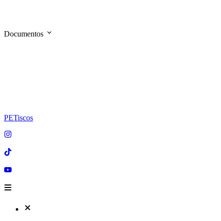
Documentos
PETiscos