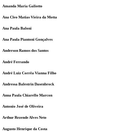
Amanda Maria Galiotto
Ana Cleo Matias Vieira da Motta
Ana Paula Baloni
Ana Paula Piantoni Gonçalves
Anderson Ramos dos Santos
André Ferrando
André Luiz Corrêa Vianna Filho
Andressa Balestrin Dasenbrock
Anna Paula Chiarello Marcon
Antonio José de Oliveira
Arthur Rezende Alves Neto
Augusto Henrique da Costa