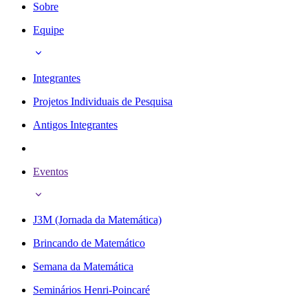
Sobre
Equipe
Integrantes
Projetos Individuais de Pesquisa
Antigos Integrantes
Eventos
J3M (Jornada da Matemática)
Brincando de Matemático
Semana da Matemática
Seminários Henri-Poincaré